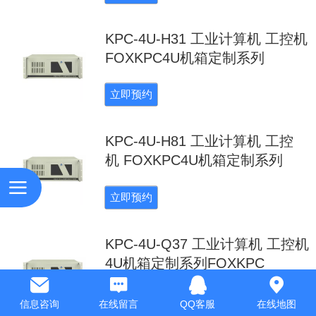
KPC-4U-H31 工业计算机 工控机
FOXKPC4U机箱定制系列
立即预约
KPC-4U-H81 工业计算机 工控
机 FOXKPC4U机箱定制系列
立即预约
KPC-4U-Q37 工业计算机 工控机
4U机箱定制系列FOXKPC
立即预约
信息咨询
在线留言
QQ客服
在线地图