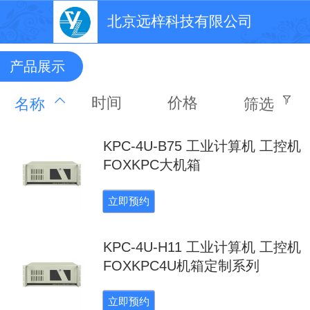
北京远梓科技有限公司
产品展示
时间
价格
名称
筛选
KPC-4U-B75 工业计算机 工控机
FOXKPC大机箱
立即预约
KPC-4U-H11 工业计算机 工控机
FOXKPC4U机箱定制系列
立即预约